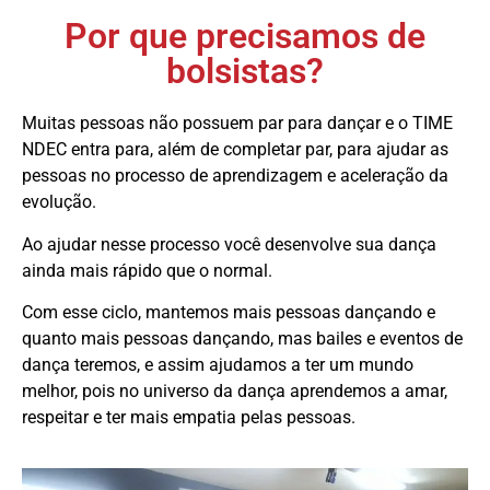
Por que precisamos de
bolsistas?
Muitas pessoas não possuem par para dançar e o TIME
NDEC entra para, além de completar par, para ajudar as
pessoas no processo de aprendizagem e aceleração da
evolução.
Ao ajudar nesse processo você desenvolve sua dança
ainda mais rápido que o normal.
Com esse ciclo, mantemos mais pessoas dançando e
quanto mais pessoas dançando, mas bailes e eventos de
dança teremos, e assim ajudamos a ter um mundo
melhor, pois no universo da dança aprendemos a amar,
respeitar e ter mais empatia pelas pessoas.