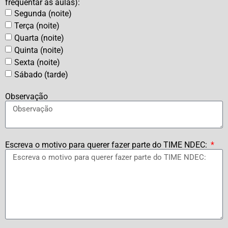
frequentar as aulas):
Segunda (noite)
Terça (noite)
Quarta (noite)
Quinta (noite)
Sexta (noite)
Sábado (tarde)
Observação
Escreva o motivo para querer fazer parte do TIME NDEC: