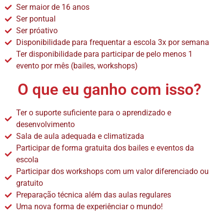
Ser maior de 16 anos
Ser pontual
Ser próativo
Disponibilidade para frequentar a escola 3x por semana
Ter disponibilidade para participar de pelo menos 1
evento por mês (bailes, workshops)
O que eu ganho com isso?
Ter o suporte suficiente para o aprendizado e
desenvolvimento
Sala de aula adequada e climatizada
Participar de forma gratuita dos bailes e eventos da
escola
Participar dos workshops com um valor diferenciado ou
gratuito
Preparação técnica além das aulas regulares
Uma nova forma de experiênciar o mundo!