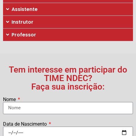
Assistente
Instrutor
Professor
Tem interesse em participar do
TIME NDEC?
Faça sua inscrição:
Nome
Data de Nascimento