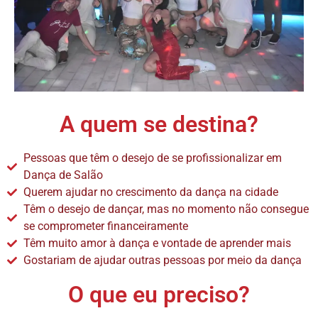
A quem se destina?
Pessoas que têm o desejo de se profissionalizar em
Dança de Salão
Querem ajudar no crescimento da dança na cidade
Têm o desejo de dançar, mas no momento não consegue
se comprometer financeiramente
Têm muito amor à dança e vontade de aprender mais
Gostariam de ajudar outras pessoas por meio da dança
O que eu preciso?