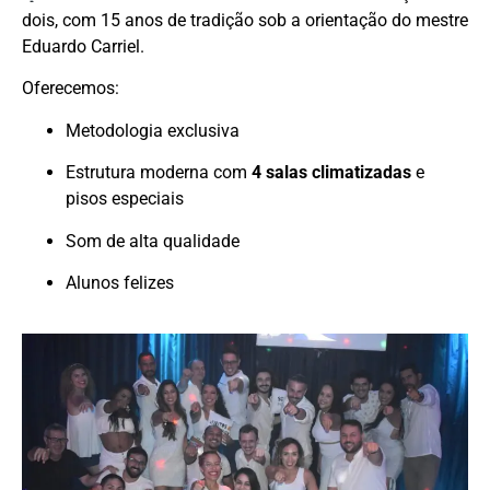
dois, com 15 anos de tradição sob a orientação do mestre
Eduardo Carriel.
Oferecemos:
Metodologia exclusiva
Estrutura moderna com
4 salas climatizadas
e
pisos especiais
Som de alta qualidade
Alunos felizes