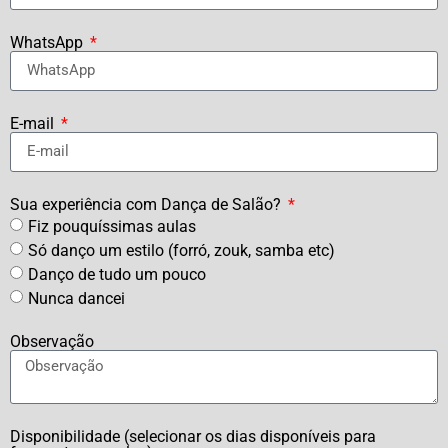
WhatsApp
E-mail
Sua experiência com Dança de Salão?
Fiz pouquíssimas aulas
Só danço um estilo (forró, zouk, samba etc)
Danço de tudo um pouco
Nunca dancei
Observação
Disponibilidade (selecionar os dias disponíveis para