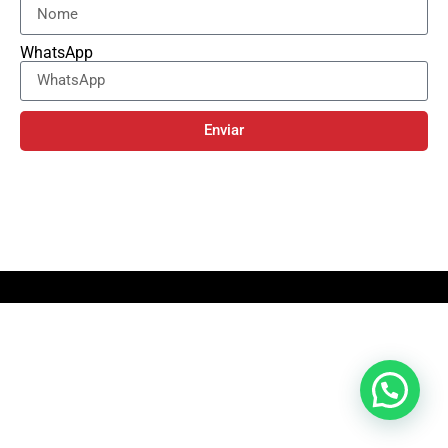
WhatsApp
Enviar