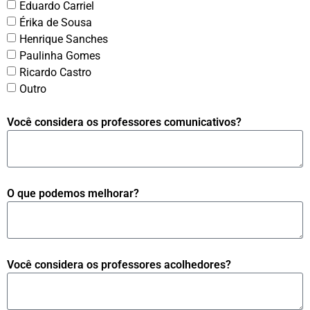
Eduardo Carriel
Érika de Sousa
Henrique Sanches
Paulinha Gomes
Ricardo Castro
Outro
Você considera os professores comunicativos?
O que podemos melhorar?
Você considera os professores acolhedores?