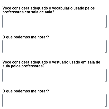
Você considera adequado o vocabulário usado pelos
professores em sala de aula?
O que podemos melhorar?
Você considera adequado o vestuário usado em sala de
aula pelos professores?
O que podemos melhorar?