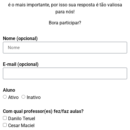
é o mais importante, por isso sua resposta é tão valiosa
para nós!
Bora participar?
Nome (opcional)
E-mail (opcional)
Aluno
Ativo
Inativo
Com qual professor(es) fez/faz aulas?
Danilo Teruel
Cesar Maciel