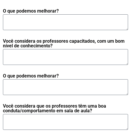
O que podemos melhorar?
Você considera os professores capacitados, com um bom
nível de conhecimento?
O que podemos melhorar?
Você considera que os professores têm uma boa
conduta/comportamento em sala de aula?