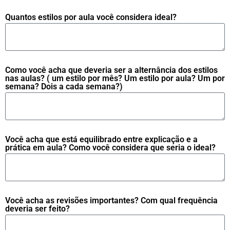
Quantos estilos por aula você considera ideal?
Como você acha que deveria ser a alternância dos estilos
nas aulas? ( um estilo por mês? Um estilo por aula? Um por
semana? Dois a cada semana?)
Você acha que está equilibrado entre explicação e a
prática em aula? Como você considera que seria o ideal?
Você acha as revisões importantes? Com qual frequência
deveria ser feito?