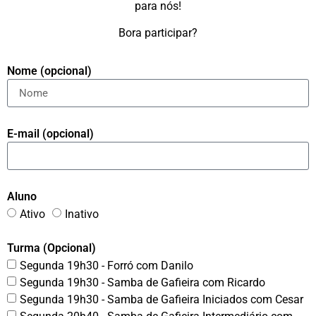
para nós!
Bora participar?
Nome (opcional)
E-mail (opcional)
Aluno
Ativo
Inativo
Turma (Opcional)
Segunda 19h30 - Forró com Danilo
Segunda 19h30 - Samba de Gafieira com Ricardo
Segunda 19h30 - Samba de Gafieira Iniciados com Cesar