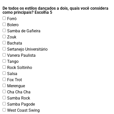
De todos os estilos dançados a dois, quais você considera
como principais? Escolha 5
Forró
Bolero
Samba de Gafieira
Zouk
Bachata
Sertanejo Universitário
Vanera Paulista
Tango
Rock Soltinho
Salsa
Fox Trot
Merengue
Cha Cha Cha
Samba Rock
Samba Pagode
West Coast Swing