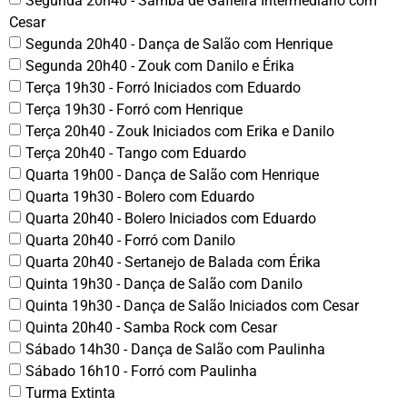
Segunda 20h40 - Samba de Gafieira Intermediário com
Cesar
Segunda 20h40 - Dança de Salão com Henrique
Segunda 20h40 - Zouk com Danilo e Érika
Terça 19h30 - Forró Iniciados com Eduardo
Terça 19h30 - Forró com Henrique
Terça 20h40 - Zouk Iniciados com Erika e Danilo
Terça 20h40 - Tango com Eduardo
Quarta 19h00 - Dança de Salão com Henrique
Quarta 19h30 - Bolero com Eduardo
Quarta 20h40 - Bolero Iniciados com Eduardo
Quarta 20h40 - Forró com Danilo
Quarta 20h40 - Sertanejo de Balada com Érika
Quinta 19h30 - Dança de Salão com Danilo
Quinta 19h30 - Dança de Salão Iniciados com Cesar
Quinta 20h40 - Samba Rock com Cesar
Sábado 14h30 - Dança de Salão com Paulinha
Sábado 16h10 - Forró com Paulinha
Turma Extinta